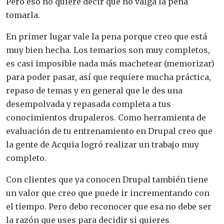
Pero eso no quiere decir que no valga la pena
tomarla.
En primer lugar vale la pena porque creo que está
muy bien hecha. Los temarios son muy completos,
es casi imposible nada más machetear (memorizar)
para poder pasar, así que requiere mucha práctica,
repaso de temas y en general que le des una
desempolvada y repasada completa a tus
conocimientos drupaleros. Como herramienta de
evaluación de tu entrenamiento en Drupal creo que
la gente de Acquia logró realizar un trabajo muy
completo.
Con clientes que ya conocen Drupal también tiene
un valor que creo que puede ir incrementando con
el tiempo. Pero debo reconocer que esa no debe ser
la razón que uses para decidir si quieres