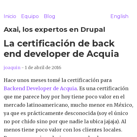
Inicio
Equipo
Blog
English
Axai, los expertos en Drupal
La certificación de back
end developer de Acquia
joaquin
- 1 de abril de 2016
Hace unos meses tomé la certificación para
Backend Developer de Acquia
. Es una certificación
que me parece hoy por hoy tiene poco valor en el
mercado latinoamericano, mucho menor en México,
ya que es prácticamente desconocida (soy el único
no por chido sino por que nadie la ubica jajaja). Al
menos tiene poco valor con los clientes locales.