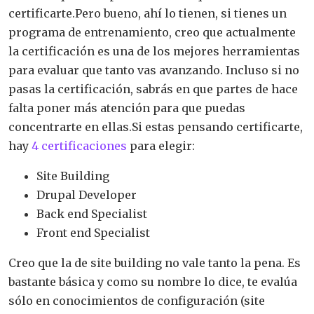
certificarte.Pero bueno, ahí lo tienen, si tienes un
programa de entrenamiento, creo que actualmente
la certificación es una de los mejores herramientas
para evaluar que tanto vas avanzando. Incluso si no
pasas la certificación, sabrás en que partes de hace
falta poner más atención para que puedas
concentrarte en ellas.Si estas pensando certificarte,
hay
4 certificaciones
para elegir:
Site Building
Drupal Developer
Back end Specialist
Front end Specialist
Creo que la de site building no vale tanto la pena. Es
bastante básica y como su nombre lo dice, te evalúa
sólo en conocimientos de configuración (site