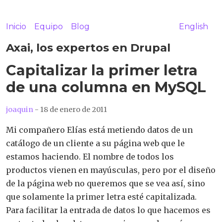
Inicio
Equipo
Blog
English
Axai, los expertos en Drupal
Capitalizar la primer letra
de una columna en MySQL
joaquin
- 18 de enero de 2011
Mi compañero Elías está metiendo datos de un
catálogo de un cliente a su página web que le
estamos haciendo. El nombre de todos los
productos vienen en mayúsculas, pero por el diseño
de la página web no queremos que se vea así, sino
que solamente la primer letra esté capitalizada.
Para facilitar la entrada de datos lo que hacemos es