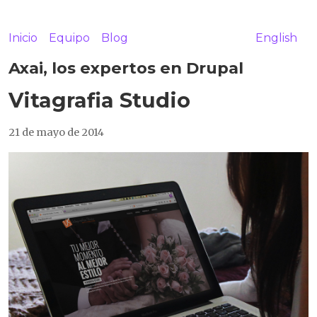
Inicio
Equipo
Blog
English
Axai, los expertos en Drupal
Vitagrafia Studio
21 de mayo de 2014