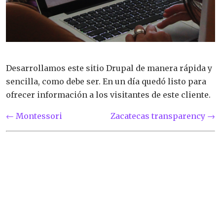
Desarrollamos este sitio Drupal de manera rápida y
sencilla, como debe ser. En un día quedó listo para
ofrecer información a los visitantes de este cliente.
← Montessori
Zacatecas transparency →